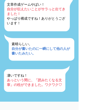
文章作成ゲームやばい！
自分が伝えたいことがサラっと出てき
ました！
やっぱり構成ですね！ありがとうござ
います！
素晴らしい。
自分が書いたのに一瞬にして他の人が
書いたみたい。
凄いですね！
あっという間に、「読みたくなる文
章」の柱ができました。ワクワク♡