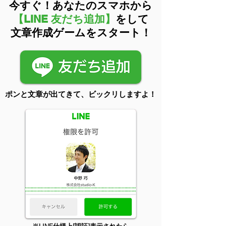
今すぐ！あなたの​スマホから
【
LINE
友だち追加】
をして
文章作成ゲームをスタート！
ポンと文章が出てきて、ビックリしますよ！