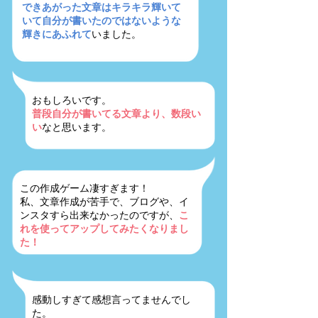
できあがった文章はキラキラ輝いて
いて自分が書いたのではないような
輝きにあふれて
いました。
おもしろいです。
普段自分が書いてる文章より、数段い
い
なと思います。
この作成ゲーム凄すぎます！
私、文章作成が苦手で、ブログや、イ
ンスタすら出来なかったのですが、
こ
れを使ってアップしてみたくなりまし
た！
感動しすぎて感想言ってませんでし
た。